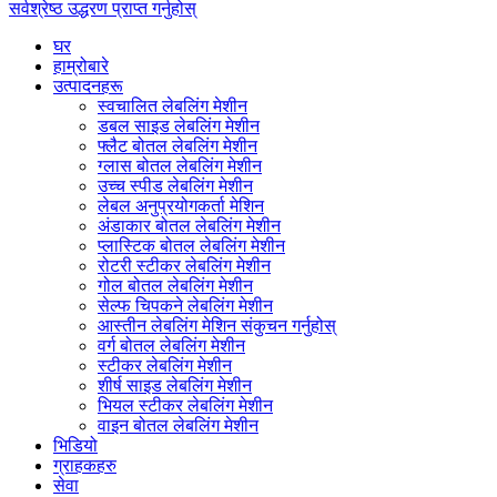
सर्वश्रेष्ठ उद्धरण प्राप्त गर्नुहोस्
घर
हाम्रोबारे
उत्पादनहरू
स्वचालित लेबलिंग मेशीन
डबल साइड लेबलिंग मेशीन
फ्लैट बोतल लेबलिंग मेशीन
ग्लास बोतल लेबलिंग मेशीन
उच्च स्पीड लेबलिंग मेशीन
लेबल अनुप्रयोगकर्ता मेशिन
अंडाकार बोतल लेबलिंग मेशीन
प्लास्टिक बोतल लेबलिंग मेशीन
रोटरी स्टीकर लेबलिंग मेशीन
गोल बोतल लेबलिंग मेशीन
सेल्फ चिपकने लेबलिंग मेशीन
आस्तीन लेबलिंग मेशिन संकुचन गर्नुहोस्
वर्ग बोतल लेबलिंग मेशीन
स्टीकर लेबलिंग मेशीन
शीर्ष साइड लेबलिंग मेशीन
भियल स्टीकर लेबलिंग मेशीन
वाइन बोतल लेबलिंग मेशीन
भिडियो
ग्राहकहरु
सेवा