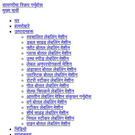
सामग्रीमा स्किप गर्नुहोस्
मुख्य सूची
घर
हाम्रोबारे
उत्पादनहरू
स्वचालित लेबलिंग मेशीन
डबल साइड लेबलिंग मेशीन
फ्लैट बोतल लेबलिंग मेशीन
ग्लास बोतल लेबलिंग मेशीन
उच्च स्पीड लेबलिंग मेशीन
लेबल अनुप्रयोगकर्ता मेशिन
अंडाकार बोतल लेबलिंग मेशीन
प्लास्टिक बोतल लेबलिंग मेशीन
रोटरी स्टीकर लेबलिंग मेशीन
गोल बोतल लेबलिंग मेशीन
सेल्फ चिपकने लेबलिंग मेशीन
आस्तीन लेबलिंग मेशिन संकुचन गर्नुहोस्
वर्ग बोतल लेबलिंग मेशीन
स्टीकर लेबलिंग मेशीन
शीर्ष साइड लेबलिंग मेशीन
भियल स्टीकर लेबलिंग मेशीन
वाइन बोतल लेबलिंग मेशीन
भिडियो
ग्राहकहरु