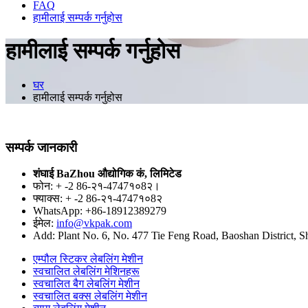
FAQ
हामीलाई सम्पर्क गर्नुहोस
हामीलाई सम्पर्क गर्नुहोस
घर
हामीलाई सम्पर्क गर्नुहोस
सम्पर्क जानकारी
शंघाई BaZhou औद्योगिक कं, लिमिटेड
फोन: + -2 86-२१-4747१०8२।
फ्याक्स: + -2 86-२१-4747१०8२
WhatsApp: +86-18912389279
ईमेल:
info@vkpak.com
Add: Plant No. 6, No. 477 Tie Feng Road, Baoshan District, S
एम्पौल स्टिकर लेबलिंग मेशीन
स्वचालित लेबलिंग मेशिनहरू
स्वचालित बैग लेबलिंग मेशीन
स्वचालित बक्स लेबलिंग मेशीन