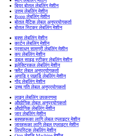
ब्याग लेबलिंग मेशीन
बियर बोतल लेबलिंग मेशीन
उत्तम लेबलिंग मेशीन
Bopp लेबलिंग मेशीन
बोतल मैटिक लेबल अनुप्रयोगकर्ता
बोतल स्टिकर लेबलिंग मेशीन
बक्स लेबलिंग मेशीन
कार्टन लेबलिंग मेशीन
प्रसाधन सामग्री लेबलिंग मेशीन
कप लेबलिंग मेशीन
डबल साइड स्टीकर लेबलिंग मेशीन
इलेक्ट्रिकल लेबलिंग मेशीन
फ्लैट लेबल अनुप्रयोगकर्ता
अगाडि र पछाडि लेबलिंग मेशीन
गोंद लेबलिंग मेशीन
उच्च गति लेबल अनुप्रयोगकर्ता
लाइन लेबलिंग उपकरणमा
औद्योगिक लेबल अनुप्रयोगकर्ता
औद्योगिक लेबलिंग मेशीन
जार लेबलिंग मेशीन
बक्सहरूका लागि लेबल एप्लाइटर मेशीन
जारहरूका लागि लेबल एप्लाइटर मेशीन
लिपस्टिक लेबलिंग मेशीन
Opp लेबलि Machine मेशीन