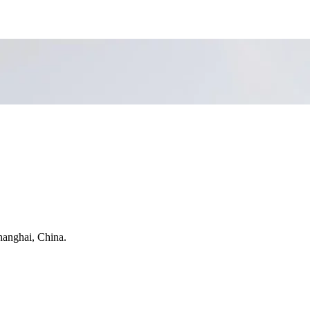
hanghai, China.