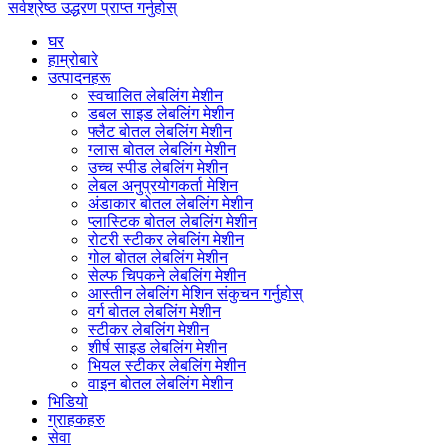
सर्वश्रेष्ठ उद्धरण प्राप्त गर्नुहोस्
घर
हाम्रोबारे
उत्पादनहरू
स्वचालित लेबलिंग मेशीन
डबल साइड लेबलिंग मेशीन
फ्लैट बोतल लेबलिंग मेशीन
ग्लास बोतल लेबलिंग मेशीन
उच्च स्पीड लेबलिंग मेशीन
लेबल अनुप्रयोगकर्ता मेशिन
अंडाकार बोतल लेबलिंग मेशीन
प्लास्टिक बोतल लेबलिंग मेशीन
रोटरी स्टीकर लेबलिंग मेशीन
गोल बोतल लेबलिंग मेशीन
सेल्फ चिपकने लेबलिंग मेशीन
आस्तीन लेबलिंग मेशिन संकुचन गर्नुहोस्
वर्ग बोतल लेबलिंग मेशीन
स्टीकर लेबलिंग मेशीन
शीर्ष साइड लेबलिंग मेशीन
भियल स्टीकर लेबलिंग मेशीन
वाइन बोतल लेबलिंग मेशीन
भिडियो
ग्राहकहरु
सेवा