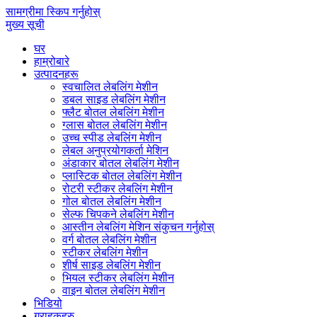
सामग्रीमा स्किप गर्नुहोस्
मुख्य सूची
घर
हाम्रोबारे
उत्पादनहरू
स्वचालित लेबलिंग मेशीन
डबल साइड लेबलिंग मेशीन
फ्लैट बोतल लेबलिंग मेशीन
ग्लास बोतल लेबलिंग मेशीन
उच्च स्पीड लेबलिंग मेशीन
लेबल अनुप्रयोगकर्ता मेशिन
अंडाकार बोतल लेबलिंग मेशीन
प्लास्टिक बोतल लेबलिंग मेशीन
रोटरी स्टीकर लेबलिंग मेशीन
गोल बोतल लेबलिंग मेशीन
सेल्फ चिपकने लेबलिंग मेशीन
आस्तीन लेबलिंग मेशिन संकुचन गर्नुहोस्
वर्ग बोतल लेबलिंग मेशीन
स्टीकर लेबलिंग मेशीन
शीर्ष साइड लेबलिंग मेशीन
भियल स्टीकर लेबलिंग मेशीन
वाइन बोतल लेबलिंग मेशीन
भिडियो
ग्राहकहरु