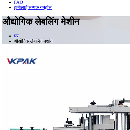
FAQ
हामीलाई सम्पर्क गर्नुहोस
औद्योगिक लेबलिंग मेशीन
घर
औद्योगिक लेबलिंग मेशीन