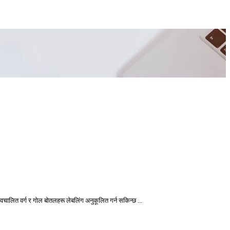
चालित वर्ग र गोल बोतलहरू लेबलिंग अनुकूलित गर्न सकिन्छ ...