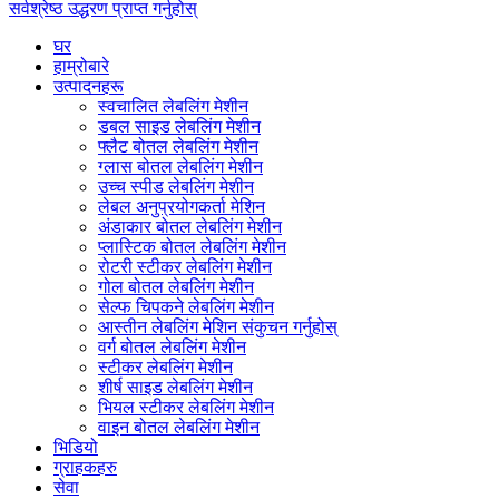
सर्वश्रेष्ठ उद्धरण प्राप्त गर्नुहोस्
घर
हाम्रोबारे
उत्पादनहरू
स्वचालित लेबलिंग मेशीन
डबल साइड लेबलिंग मेशीन
फ्लैट बोतल लेबलिंग मेशीन
ग्लास बोतल लेबलिंग मेशीन
उच्च स्पीड लेबलिंग मेशीन
लेबल अनुप्रयोगकर्ता मेशिन
अंडाकार बोतल लेबलिंग मेशीन
प्लास्टिक बोतल लेबलिंग मेशीन
रोटरी स्टीकर लेबलिंग मेशीन
गोल बोतल लेबलिंग मेशीन
सेल्फ चिपकने लेबलिंग मेशीन
आस्तीन लेबलिंग मेशिन संकुचन गर्नुहोस्
वर्ग बोतल लेबलिंग मेशीन
स्टीकर लेबलिंग मेशीन
शीर्ष साइड लेबलिंग मेशीन
भियल स्टीकर लेबलिंग मेशीन
वाइन बोतल लेबलिंग मेशीन
भिडियो
ग्राहकहरु
सेवा