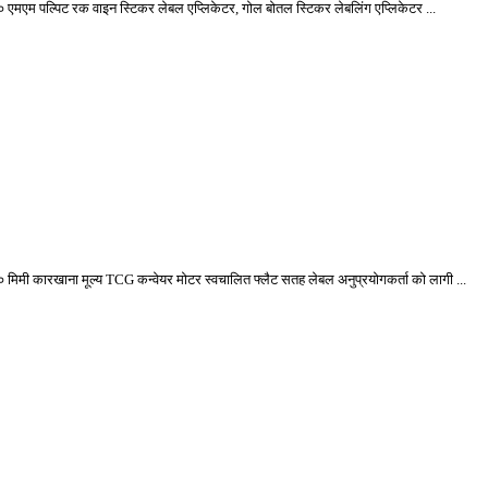
एमएम पल्पिट रक वाइन स्टिकर लेबल एप्लिकेटर, गोल बोतल स्टिकर लेबलिंग एप्लिकेटर ...
 मिमी कारखाना मूल्य TCG कन्वेयर मोटर स्वचालित फ्लैट सतह लेबल अनुप्रयोगकर्ता को लागी ...