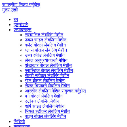
सामग्रीमा स्किप गर्नुहोस्
मुख्य सूची
घर
हाम्रोबारे
उत्पादनहरू
स्वचालित लेबलिंग मेशीन
डबल साइड लेबलिंग मेशीन
फ्लैट बोतल लेबलिंग मेशीन
ग्लास बोतल लेबलिंग मेशीन
उच्च स्पीड लेबलिंग मेशीन
लेबल अनुप्रयोगकर्ता मेशिन
अंडाकार बोतल लेबलिंग मेशीन
प्लास्टिक बोतल लेबलिंग मेशीन
रोटरी स्टीकर लेबलिंग मेशीन
गोल बोतल लेबलिंग मेशीन
सेल्फ चिपकने लेबलिंग मेशीन
आस्तीन लेबलिंग मेशिन संकुचन गर्नुहोस्
वर्ग बोतल लेबलिंग मेशीन
स्टीकर लेबलिंग मेशीन
शीर्ष साइड लेबलिंग मेशीन
भियल स्टीकर लेबलिंग मेशीन
वाइन बोतल लेबलिंग मेशीन
भिडियो
ग्राहकहरु