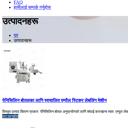
FAQ
हामीलाई सम्पर्क गर्नुहोस
उत्पादनहरू
घर
उत्पादनहरू
पेनिसिलिन बोतलका लागि स्वचालित एम्पौल स्टिकर लेबलिंग मेशीन
विस्तृत उत्पाद विवरण प्रकार: पेनिसिलिन बोतल अनुप्रयोगको लागि शंघाई कारखाना स्वत: एम्पुल ले
थप पढ्नुहोस्