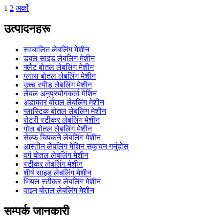
1
2
अर्को
उत्पादनहरू
स्वचालित लेबलिंग मेशीन
डबल साइड लेबलिंग मेशीन
फ्लैट बोतल लेबलिंग मेशीन
ग्लास बोतल लेबलिंग मेशीन
उच्च स्पीड लेबलिंग मेशीन
लेबल अनुप्रयोगकर्ता मेशिन
अंडाकार बोतल लेबलिंग मेशीन
प्लास्टिक बोतल लेबलिंग मेशीन
रोटरी स्टीकर लेबलिंग मेशीन
गोल बोतल लेबलिंग मेशीन
सेल्फ चिपकने लेबलिंग मेशीन
आस्तीन लेबलिंग मेशिन संकुचन गर्नुहोस्
वर्ग बोतल लेबलिंग मेशीन
स्टीकर लेबलिंग मेशीन
शीर्ष साइड लेबलिंग मेशीन
भियल स्टीकर लेबलिंग मेशीन
वाइन बोतल लेबलिंग मेशीन
सम्पर्क जानकारी