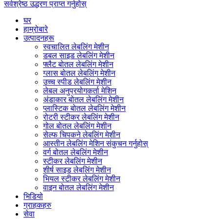
सर्वश्रेष्ठ उद्धरण प्राप्त गर्नुहोस्
घर
हाम्रोबारे
उत्पादनहरू
स्वचालित लेबलिंग मेशीन
डबल साइड लेबलिंग मेशीन
फ्लैट बोतल लेबलिंग मेशीन
ग्लास बोतल लेबलिंग मेशीन
उच्च स्पीड लेबलिंग मेशीन
लेबल अनुप्रयोगकर्ता मेशिन
अंडाकार बोतल लेबलिंग मेशीन
प्लास्टिक बोतल लेबलिंग मेशीन
रोटरी स्टीकर लेबलिंग मेशीन
गोल बोतल लेबलिंग मेशीन
सेल्फ चिपकने लेबलिंग मेशीन
आस्तीन लेबलिंग मेशिन संकुचन गर्नुहोस्
वर्ग बोतल लेबलिंग मेशीन
स्टीकर लेबलिंग मेशीन
शीर्ष साइड लेबलिंग मेशीन
भियल स्टीकर लेबलिंग मेशीन
वाइन बोतल लेबलिंग मेशीन
भिडियो
ग्राहकहरु
सेवा