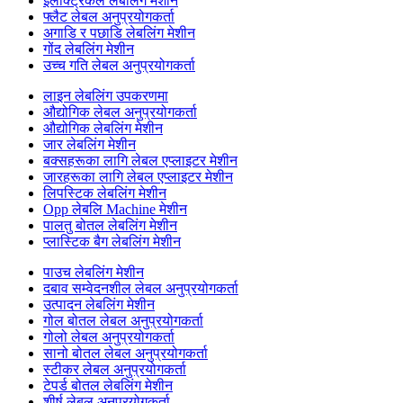
इलेक्ट्रिकल लेबलिंग मेशीन
फ्लैट लेबल अनुप्रयोगकर्ता
अगाडि र पछाडि लेबलिंग मेशीन
गोंद लेबलिंग मेशीन
उच्च गति लेबल अनुप्रयोगकर्ता
लाइन लेबलिंग उपकरणमा
औद्योगिक लेबल अनुप्रयोगकर्ता
औद्योगिक लेबलिंग मेशीन
जार लेबलिंग मेशीन
बक्सहरूका लागि लेबल एप्लाइटर मेशीन
जारहरूका लागि लेबल एप्लाइटर मेशीन
लिपस्टिक लेबलिंग मेशीन
Opp लेबलि Machine मेशीन
पालतु बोतल लेबलिंग मेशीन
प्लास्टिक बैग लेबलिंग मेशीन
पाउच लेबलिंग मेशीन
दबाव सम्वेदनशील लेबल अनुप्रयोगकर्ता
उत्पादन लेबलिंग मेशीन
गोल बोतल लेबल अनुप्रयोगकर्ता
गोलो लेबल अनुप्रयोगकर्ता
सानो बोतल लेबल अनुप्रयोगकर्ता
स्टीकर लेबल अनुप्रयोगकर्ता
टेपर्ड बोतल लेबलिंग मेशीन
शीर्ष लेबल अनुप्रयोगकर्ता