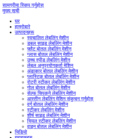
सामग्रीमा स्किप गर्नुहोस्
मुख्य सूची
घर
हाम्रोबारे
उत्पादनहरू
स्वचालित लेबलिंग मेशीन
डबल साइड लेबलिंग मेशीन
फ्लैट बोतल लेबलिंग मेशीन
ग्लास बोतल लेबलिंग मेशीन
उच्च स्पीड लेबलिंग मेशीन
लेबल अनुप्रयोगकर्ता मेशिन
अंडाकार बोतल लेबलिंग मेशीन
प्लास्टिक बोतल लेबलिंग मेशीन
रोटरी स्टीकर लेबलिंग मेशीन
गोल बोतल लेबलिंग मेशीन
सेल्फ चिपकने लेबलिंग मेशीन
आस्तीन लेबलिंग मेशिन संकुचन गर्नुहोस्
वर्ग बोतल लेबलिंग मेशीन
स्टीकर लेबलिंग मेशीन
शीर्ष साइड लेबलिंग मेशीन
भियल स्टीकर लेबलिंग मेशीन
वाइन बोतल लेबलिंग मेशीन
भिडियो
ग्राहकहरु