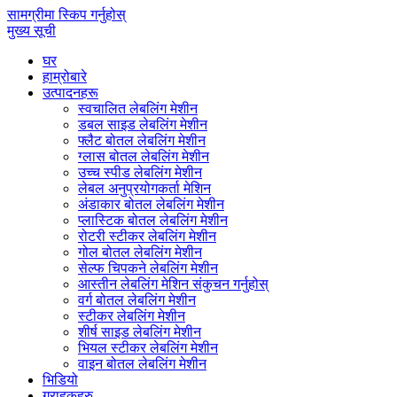
सामग्रीमा स्किप गर्नुहोस्
मुख्य सूची
घर
हाम्रोबारे
उत्पादनहरू
स्वचालित लेबलिंग मेशीन
डबल साइड लेबलिंग मेशीन
फ्लैट बोतल लेबलिंग मेशीन
ग्लास बोतल लेबलिंग मेशीन
उच्च स्पीड लेबलिंग मेशीन
लेबल अनुप्रयोगकर्ता मेशिन
अंडाकार बोतल लेबलिंग मेशीन
प्लास्टिक बोतल लेबलिंग मेशीन
रोटरी स्टीकर लेबलिंग मेशीन
गोल बोतल लेबलिंग मेशीन
सेल्फ चिपकने लेबलिंग मेशीन
आस्तीन लेबलिंग मेशिन संकुचन गर्नुहोस्
वर्ग बोतल लेबलिंग मेशीन
स्टीकर लेबलिंग मेशीन
शीर्ष साइड लेबलिंग मेशीन
भियल स्टीकर लेबलिंग मेशीन
वाइन बोतल लेबलिंग मेशीन
भिडियो
ग्राहकहरु