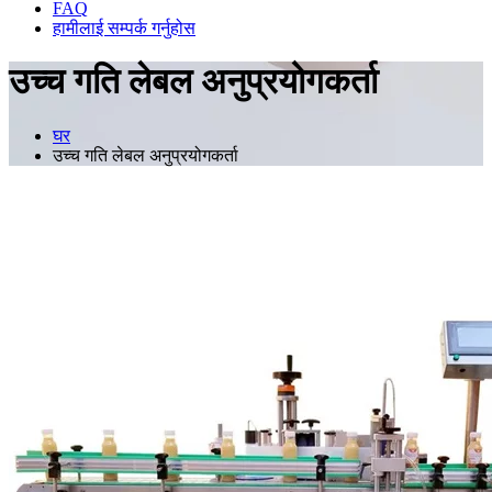
FAQ
हामीलाई सम्पर्क गर्नुहोस
उच्च गति लेबल अनुप्रयोगकर्ता
घर
उच्च गति लेबल अनुप्रयोगकर्ता