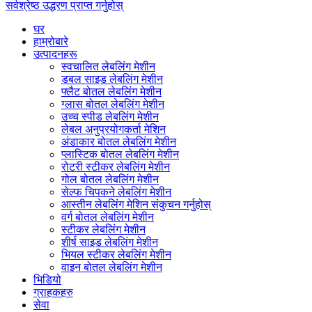
सर्वश्रेष्ठ उद्धरण प्राप्त गर्नुहोस्
घर
हाम्रोबारे
उत्पादनहरू
स्वचालित लेबलिंग मेशीन
डबल साइड लेबलिंग मेशीन
फ्लैट बोतल लेबलिंग मेशीन
ग्लास बोतल लेबलिंग मेशीन
उच्च स्पीड लेबलिंग मेशीन
लेबल अनुप्रयोगकर्ता मेशिन
अंडाकार बोतल लेबलिंग मेशीन
प्लास्टिक बोतल लेबलिंग मेशीन
रोटरी स्टीकर लेबलिंग मेशीन
गोल बोतल लेबलिंग मेशीन
सेल्फ चिपकने लेबलिंग मेशीन
आस्तीन लेबलिंग मेशिन संकुचन गर्नुहोस्
वर्ग बोतल लेबलिंग मेशीन
स्टीकर लेबलिंग मेशीन
शीर्ष साइड लेबलिंग मेशीन
भियल स्टीकर लेबलिंग मेशीन
वाइन बोतल लेबलिंग मेशीन
भिडियो
ग्राहकहरु
सेवा