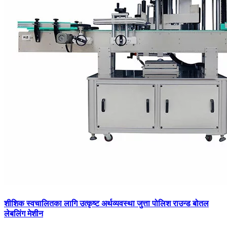
शीशिक स्वचालितका लागि उत्कृष्ट अर्थव्यवस्था जुत्ता पोलिश राउन्ड बोतल
लेबलिंग मेशीन