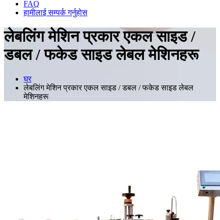
FAQ
हामीलाई सम्पर्क गर्नुहोस
लेबलिंग मेशिन प्रकार एकल साइड /
डबल / फकेड साइड लेबल मेशिनहरू
घर
लेबलिंग मेशिन प्रकार एकल साइड / डबल / फकेड साइड लेबल
मेशिनहरू