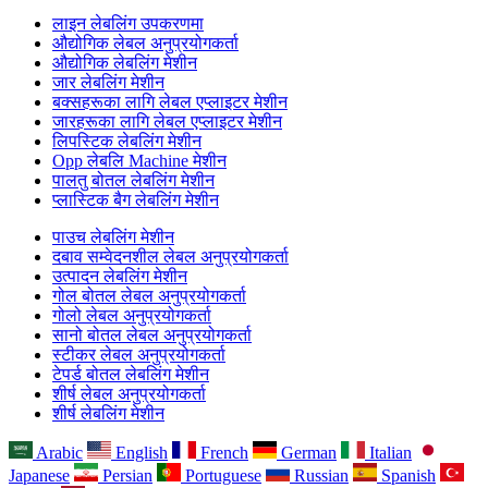
लाइन लेबलिंग उपकरणमा
औद्योगिक लेबल अनुप्रयोगकर्ता
औद्योगिक लेबलिंग मेशीन
जार लेबलिंग मेशीन
बक्सहरूका लागि लेबल एप्लाइटर मेशीन
जारहरूका लागि लेबल एप्लाइटर मेशीन
लिपस्टिक लेबलिंग मेशीन
Opp लेबलि Machine मेशीन
पालतु बोतल लेबलिंग मेशीन
प्लास्टिक बैग लेबलिंग मेशीन
पाउच लेबलिंग मेशीन
दबाव सम्वेदनशील लेबल अनुप्रयोगकर्ता
उत्पादन लेबलिंग मेशीन
गोल बोतल लेबल अनुप्रयोगकर्ता
गोलो लेबल अनुप्रयोगकर्ता
सानो बोतल लेबल अनुप्रयोगकर्ता
स्टीकर लेबल अनुप्रयोगकर्ता
टेपर्ड बोतल लेबलिंग मेशीन
शीर्ष लेबल अनुप्रयोगकर्ता
शीर्ष लेबलिंग मेशीन
Arabic
English
French
German
Italian
Japanese
Persian
Portuguese
Russian
Spanish