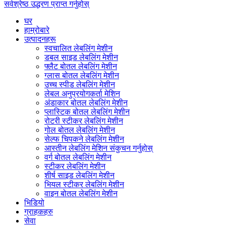
सर्वश्रेष्ठ उद्धरण प्राप्त गर्नुहोस्
घर
हाम्रोबारे
उत्पादनहरू
स्वचालित लेबलिंग मेशीन
डबल साइड लेबलिंग मेशीन
फ्लैट बोतल लेबलिंग मेशीन
ग्लास बोतल लेबलिंग मेशीन
उच्च स्पीड लेबलिंग मेशीन
लेबल अनुप्रयोगकर्ता मेशिन
अंडाकार बोतल लेबलिंग मेशीन
प्लास्टिक बोतल लेबलिंग मेशीन
रोटरी स्टीकर लेबलिंग मेशीन
गोल बोतल लेबलिंग मेशीन
सेल्फ चिपकने लेबलिंग मेशीन
आस्तीन लेबलिंग मेशिन संकुचन गर्नुहोस्
वर्ग बोतल लेबलिंग मेशीन
स्टीकर लेबलिंग मेशीन
शीर्ष साइड लेबलिंग मेशीन
भियल स्टीकर लेबलिंग मेशीन
वाइन बोतल लेबलिंग मेशीन
भिडियो
ग्राहकहरु
सेवा