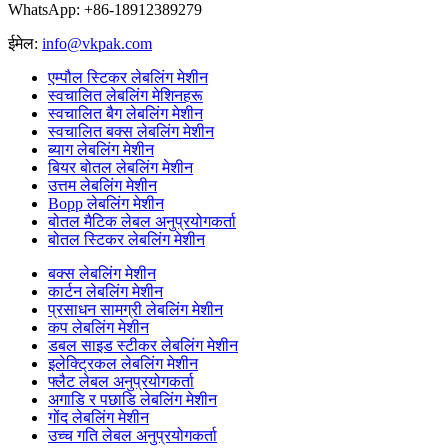
WhatsApp: +86-18912389279
ईमेल:
info@vkpak.com
एम्पौल स्टिकर लेबलिंग मेशीन
स्वचालित लेबलिंग मेशिनहरू
स्वचालित बैग लेबलिंग मेशीन
स्वचालित बक्स लेबलिंग मेशीन
ब्याग लेबलिंग मेशीन
बियर बोतल लेबलिंग मेशीन
उत्तम लेबलिंग मेशीन
Bopp लेबलिंग मेशीन
बोतल मैटिक लेबल अनुप्रयोगकर्ता
बोतल स्टिकर लेबलिंग मेशीन
बक्स लेबलिंग मेशीन
कार्टन लेबलिंग मेशीन
प्रसाधन सामग्री लेबलिंग मेशीन
कप लेबलिंग मेशीन
डबल साइड स्टीकर लेबलिंग मेशीन
इलेक्ट्रिकल लेबलिंग मेशीन
फ्लैट लेबल अनुप्रयोगकर्ता
अगाडि र पछाडि लेबलिंग मेशीन
गोंद लेबलिंग मेशीन
उच्च गति लेबल अनुप्रयोगकर्ता