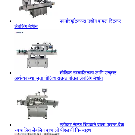
फार्मास्यूटिकल्स उद्योग वायल स्टिकर
लेबलिंग मेशीन
शीशिक स्वचालितका लागि उत्कृष्ट
अर्थव्यवस्था जुत्ता पोलिश राउन्ड बोतल लेबलिंग मेशीन
स्टीकर सेल्फ चिपकने वाला फ्रन्ट-बैक
स्वचालित लेबलिंग प्रणाली पीएलसी नियन्त्रण