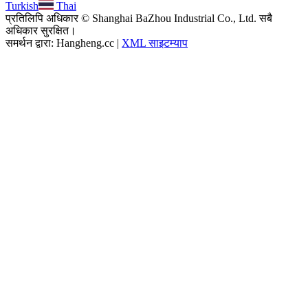
Turkish
Thai
प्रतिलिपि अधिकार © Shanghai BaZhou Industrial Co., Ltd. सबै
अधिकार सुरक्षित।
समर्थन द्वारा: Hangheng.cc |
XML साइटम्याप