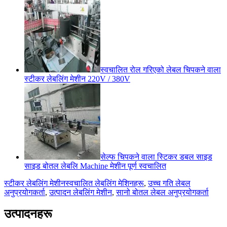
स्वचालित रोल गरिएको लेबल चिपकने वाला
स्टीकर लेबलिंग मेशीन 220V / 380V
सेल्फ चिपकने वाला स्टिकर डबल साइड
साइड बोतल लेबलि Machine मेशीन पूर्ण स्वचालित
स्टीकर लेबलिंग मेशीन
स्वचालित लेबलिंग मेशिनहरू
,
उच्च गति लेबल
अनुप्रयोगकर्ता
,
उत्पादन लेबलिंग मेशीन
,
सानो बोतल लेबल अनुप्रयोगकर्ता
उत्पादनहरू