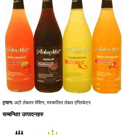
ट्याग:
अटो लेबलर मेशिन, स्वचालित लेबल एप्लिकेटर
सम्बन्धित उत्पादनहरु