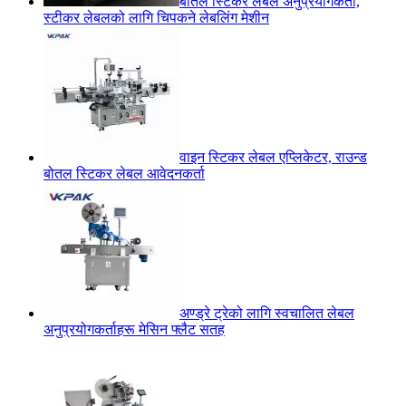
बोतल स्टिकर लेबल अनुप्रयोगकर्ता,
स्टीकर लेबलको लागि चिपकने लेबलिंग मेशीन
वाइन स्टिकर लेबल एप्लिकेटर, राउन्ड
बोतल स्टिकर लेबल आवेदनकर्ता
अण्ड्रे ट्रेको लागि स्वचालित लेबल
अनुप्रयोगकर्ताहरू मेसिन फ्लैट सतह