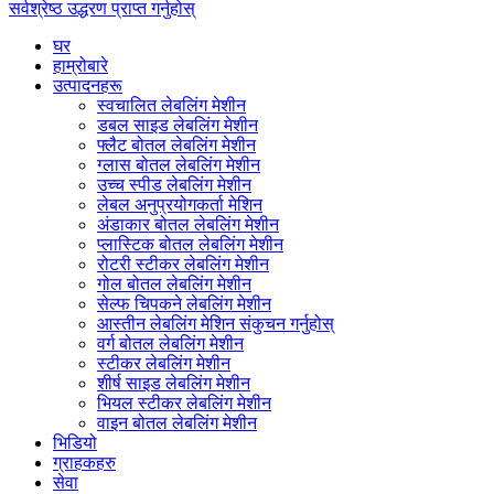
सर्वश्रेष्ठ उद्धरण प्राप्त गर्नुहोस्
घर
हाम्रोबारे
उत्पादनहरू
स्वचालित लेबलिंग मेशीन
डबल साइड लेबलिंग मेशीन
फ्लैट बोतल लेबलिंग मेशीन
ग्लास बोतल लेबलिंग मेशीन
उच्च स्पीड लेबलिंग मेशीन
लेबल अनुप्रयोगकर्ता मेशिन
अंडाकार बोतल लेबलिंग मेशीन
प्लास्टिक बोतल लेबलिंग मेशीन
रोटरी स्टीकर लेबलिंग मेशीन
गोल बोतल लेबलिंग मेशीन
सेल्फ चिपकने लेबलिंग मेशीन
आस्तीन लेबलिंग मेशिन संकुचन गर्नुहोस्
वर्ग बोतल लेबलिंग मेशीन
स्टीकर लेबलिंग मेशीन
शीर्ष साइड लेबलिंग मेशीन
भियल स्टीकर लेबलिंग मेशीन
वाइन बोतल लेबलिंग मेशीन
भिडियो
ग्राहकहरु
सेवा