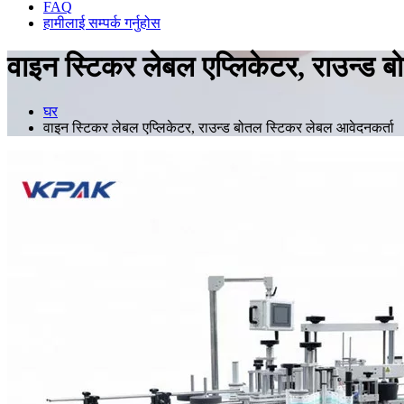
FAQ
हामीलाई सम्पर्क गर्नुहोस
वाइन स्टिकर लेबल एप्लिकेटर, राउन्ड 
घर
वाइन स्टिकर लेबल एप्लिकेटर, राउन्ड बोतल स्टिकर लेबल आवेदनकर्ता