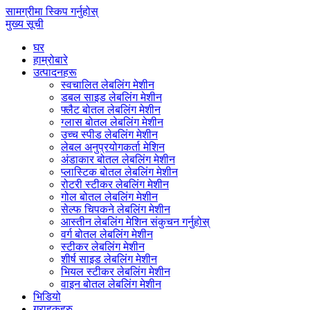
सामग्रीमा स्किप गर्नुहोस्
मुख्य सूची
घर
हाम्रोबारे
उत्पादनहरू
स्वचालित लेबलिंग मेशीन
डबल साइड लेबलिंग मेशीन
फ्लैट बोतल लेबलिंग मेशीन
ग्लास बोतल लेबलिंग मेशीन
उच्च स्पीड लेबलिंग मेशीन
लेबल अनुप्रयोगकर्ता मेशिन
अंडाकार बोतल लेबलिंग मेशीन
प्लास्टिक बोतल लेबलिंग मेशीन
रोटरी स्टीकर लेबलिंग मेशीन
गोल बोतल लेबलिंग मेशीन
सेल्फ चिपकने लेबलिंग मेशीन
आस्तीन लेबलिंग मेशिन संकुचन गर्नुहोस्
वर्ग बोतल लेबलिंग मेशीन
स्टीकर लेबलिंग मेशीन
शीर्ष साइड लेबलिंग मेशीन
भियल स्टीकर लेबलिंग मेशीन
वाइन बोतल लेबलिंग मेशीन
भिडियो
ग्राहकहरु