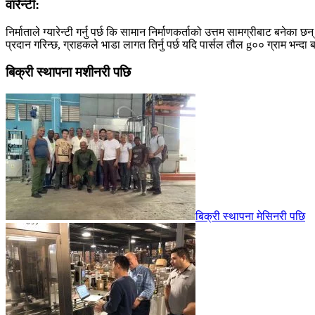
वारेन्टी:
निर्माताले ग्यारेन्टी गर्नु पर्छ कि सामान निर्माणकर्ताको उत्तम सामग्रीबाट बनेका छन्
प्रदान गरिन्छ, ग्राहकले भाडा लागत तिर्नु पर्छ यदि पार्सल तौल g०० ग्राम भन्दा
बिक्री स्थापना मशीनरी पछि
बिक्री स्थापना मेसिनरी पछि