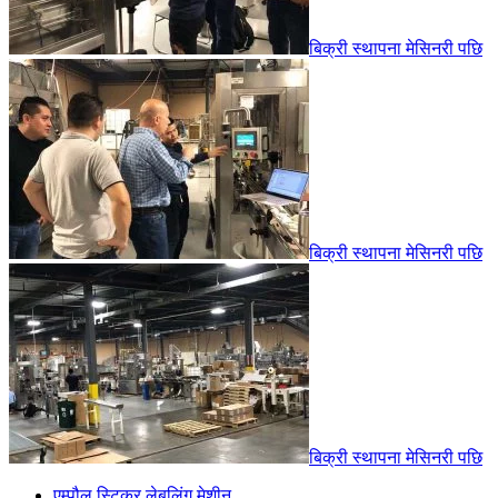
बिक्री स्थापना मेसिनरी पछि
बिक्री स्थापना मेसिनरी पछि
बिक्री स्थापना मेसिनरी पछि
एम्पौल स्टिकर लेबलिंग मेशीन