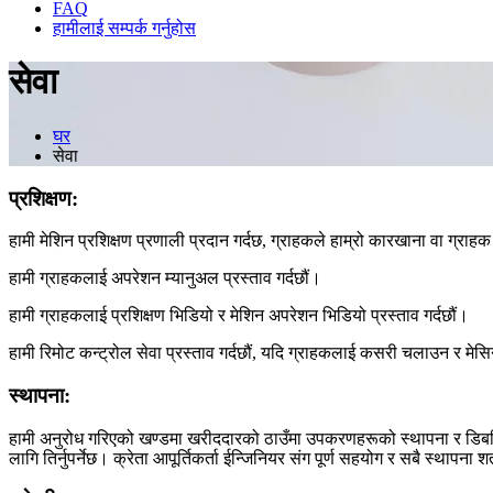
FAQ
हामीलाई सम्पर्क गर्नुहोस
सेवा
घर
सेवा
प्रशिक्षण:
हामी मेशिन प्रशिक्षण प्रणाली प्रदान गर्दछ, ग्राहकले हाम्रो कारखाना वा ग्राहक
हामी ग्राहकलाई अपरेशन म्यानुअल प्रस्ताव गर्दछौं।
हामी ग्राहकलाई प्रशिक्षण भिडियो र मेशिन अपरेशन भिडियो प्रस्ताव गर्दछौं।
हामी रिमोट कन्ट्रोल सेवा प्रस्ताव गर्दछौं, यदि ग्राहकलाई कसरी चलाउन र मेसि
स्थापना:
हामी अनुरोध गरिएको खण्डमा खरीददारको ठाउँमा उपकरणहरूको स्थापना र डिबगिंग 
लागि तिर्नुपर्नेछ। क्रेता आपूर्तिकर्ता ईन्जिनियर संग पूर्ण सहयोग र सबै स्थापना श