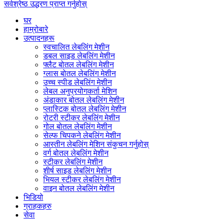
सर्वश्रेष्ठ उद्धरण प्राप्त गर्नुहोस्
घर
हाम्रोबारे
उत्पादनहरू
स्वचालित लेबलिंग मेशीन
डबल साइड लेबलिंग मेशीन
फ्लैट बोतल लेबलिंग मेशीन
ग्लास बोतल लेबलिंग मेशीन
उच्च स्पीड लेबलिंग मेशीन
लेबल अनुप्रयोगकर्ता मेशिन
अंडाकार बोतल लेबलिंग मेशीन
प्लास्टिक बोतल लेबलिंग मेशीन
रोटरी स्टीकर लेबलिंग मेशीन
गोल बोतल लेबलिंग मेशीन
सेल्फ चिपकने लेबलिंग मेशीन
आस्तीन लेबलिंग मेशिन संकुचन गर्नुहोस्
वर्ग बोतल लेबलिंग मेशीन
स्टीकर लेबलिंग मेशीन
शीर्ष साइड लेबलिंग मेशीन
भियल स्टीकर लेबलिंग मेशीन
वाइन बोतल लेबलिंग मेशीन
भिडियो
ग्राहकहरु
सेवा