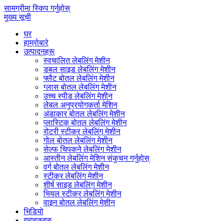
सामग्रीमा स्किप गर्नुहोस्
मुख्य सूची
घर
हाम्रोबारे
उत्पादनहरू
स्वचालित लेबलिंग मेशीन
डबल साइड लेबलिंग मेशीन
फ्लैट बोतल लेबलिंग मेशीन
ग्लास बोतल लेबलिंग मेशीन
उच्च स्पीड लेबलिंग मेशीन
लेबल अनुप्रयोगकर्ता मेशिन
अंडाकार बोतल लेबलिंग मेशीन
प्लास्टिक बोतल लेबलिंग मेशीन
रोटरी स्टीकर लेबलिंग मेशीन
गोल बोतल लेबलिंग मेशीन
सेल्फ चिपकने लेबलिंग मेशीन
आस्तीन लेबलिंग मेशिन संकुचन गर्नुहोस्
वर्ग बोतल लेबलिंग मेशीन
स्टीकर लेबलिंग मेशीन
शीर्ष साइड लेबलिंग मेशीन
भियल स्टीकर लेबलिंग मेशीन
वाइन बोतल लेबलिंग मेशीन
भिडियो
ग्राहकहरु