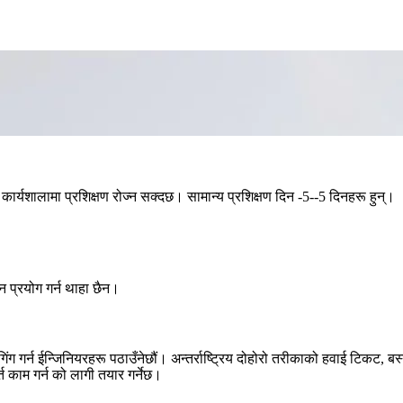
 कार्यशालामा प्रशिक्षण रोज्न सक्दछ। सामान्य प्रशिक्षण दिन -5--5 दिनहरू हुन्।
न प्रयोग गर्न थाहा छैन।
गर्न ईन्जिनियरहरू पठाउँनेछौं। अन्तर्राष्ट्रिय दोहोरो तरीकाको हवाई टिकट, ब
र्त काम गर्न को लागी तयार गर्नेछ।