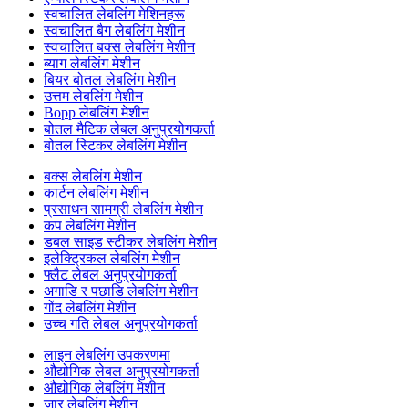
स्वचालित लेबलिंग मेशिनहरू
स्वचालित बैग लेबलिंग मेशीन
स्वचालित बक्स लेबलिंग मेशीन
ब्याग लेबलिंग मेशीन
बियर बोतल लेबलिंग मेशीन
उत्तम लेबलिंग मेशीन
Bopp लेबलिंग मेशीन
बोतल मैटिक लेबल अनुप्रयोगकर्ता
बोतल स्टिकर लेबलिंग मेशीन
बक्स लेबलिंग मेशीन
कार्टन लेबलिंग मेशीन
प्रसाधन सामग्री लेबलिंग मेशीन
कप लेबलिंग मेशीन
डबल साइड स्टीकर लेबलिंग मेशीन
इलेक्ट्रिकल लेबलिंग मेशीन
फ्लैट लेबल अनुप्रयोगकर्ता
अगाडि र पछाडि लेबलिंग मेशीन
गोंद लेबलिंग मेशीन
उच्च गति लेबल अनुप्रयोगकर्ता
लाइन लेबलिंग उपकरणमा
औद्योगिक लेबल अनुप्रयोगकर्ता
औद्योगिक लेबलिंग मेशीन
जार लेबलिंग मेशीन