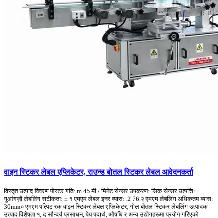
वाइन स्टिकर लेबल एप्लिकेटर, राउन्ड बोतल स्टिकर लेबल आवेदनकर्ता
विस्तृत उत्पाद विवरण पोस्टर गति: m 45 मी / मिनेट सेन्सर उपकरण: सिक सेन्सर उत्पत्ति:
गुआंगज़ौ लेबलिंग सटीकता: ± १ एमएम लेबल इनर व्यास: .2 76.२ एमएम लेबलिंग अधिकतम व्यास:
30mm० एमएम पल्पिट रक वाइन स्टिकर लेबल एप्लिकेटर, गोल बोतल स्टिकर लेबलिंग उत्पादक
उत्पाद विशेषता १, द सौन्दर्य प्रसाधन, पेय पदार्थ, औषधि र अन्य उद्योगहरूमा प्रयोग गरिएको