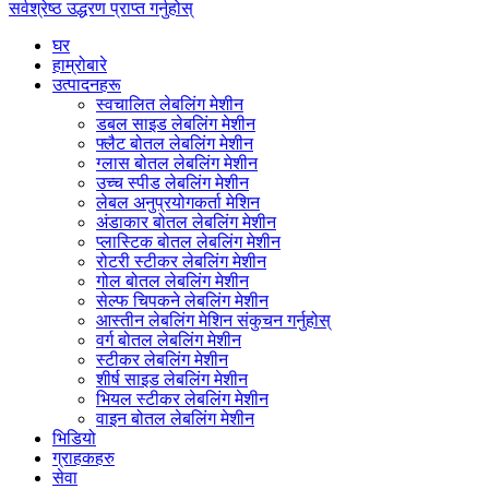
सर्वश्रेष्ठ उद्धरण प्राप्त गर्नुहोस्
घर
हाम्रोबारे
उत्पादनहरू
स्वचालित लेबलिंग मेशीन
डबल साइड लेबलिंग मेशीन
फ्लैट बोतल लेबलिंग मेशीन
ग्लास बोतल लेबलिंग मेशीन
उच्च स्पीड लेबलिंग मेशीन
लेबल अनुप्रयोगकर्ता मेशिन
अंडाकार बोतल लेबलिंग मेशीन
प्लास्टिक बोतल लेबलिंग मेशीन
रोटरी स्टीकर लेबलिंग मेशीन
गोल बोतल लेबलिंग मेशीन
सेल्फ चिपकने लेबलिंग मेशीन
आस्तीन लेबलिंग मेशिन संकुचन गर्नुहोस्
वर्ग बोतल लेबलिंग मेशीन
स्टीकर लेबलिंग मेशीन
शीर्ष साइड लेबलिंग मेशीन
भियल स्टीकर लेबलिंग मेशीन
वाइन बोतल लेबलिंग मेशीन
भिडियो
ग्राहकहरु
सेवा