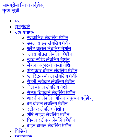
सामग्रीमा स्किप गर्नुहोस्
मुख्य सूची
घर
हाम्रोबारे
उत्पादनहरू
स्वचालित लेबलिंग मेशीन
डबल साइड लेबलिंग मेशीन
फ्लैट बोतल लेबलिंग मेशीन
ग्लास बोतल लेबलिंग मेशीन
उच्च स्पीड लेबलिंग मेशीन
लेबल अनुप्रयोगकर्ता मेशिन
अंडाकार बोतल लेबलिंग मेशीन
प्लास्टिक बोतल लेबलिंग मेशीन
रोटरी स्टीकर लेबलिंग मेशीन
गोल बोतल लेबलिंग मेशीन
सेल्फ चिपकने लेबलिंग मेशीन
आस्तीन लेबलिंग मेशिन संकुचन गर्नुहोस्
वर्ग बोतल लेबलिंग मेशीन
स्टीकर लेबलिंग मेशीन
शीर्ष साइड लेबलिंग मेशीन
भियल स्टीकर लेबलिंग मेशीन
वाइन बोतल लेबलिंग मेशीन
भिडियो
ग्राहकहरु