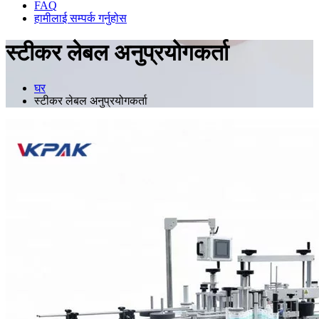
FAQ
हामीलाई सम्पर्क गर्नुहोस
स्टीकर लेबल अनुप्रयोगकर्ता
घर
स्टीकर लेबल अनुप्रयोगकर्ता