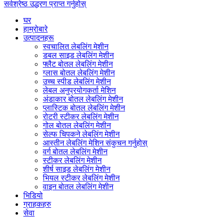
सर्वश्रेष्ठ उद्धरण प्राप्त गर्नुहोस्
घर
हाम्रोबारे
उत्पादनहरू
स्वचालित लेबलिंग मेशीन
डबल साइड लेबलिंग मेशीन
फ्लैट बोतल लेबलिंग मेशीन
ग्लास बोतल लेबलिंग मेशीन
उच्च स्पीड लेबलिंग मेशीन
लेबल अनुप्रयोगकर्ता मेशिन
अंडाकार बोतल लेबलिंग मेशीन
प्लास्टिक बोतल लेबलिंग मेशीन
रोटरी स्टीकर लेबलिंग मेशीन
गोल बोतल लेबलिंग मेशीन
सेल्फ चिपकने लेबलिंग मेशीन
आस्तीन लेबलिंग मेशिन संकुचन गर्नुहोस्
वर्ग बोतल लेबलिंग मेशीन
स्टीकर लेबलिंग मेशीन
शीर्ष साइड लेबलिंग मेशीन
भियल स्टीकर लेबलिंग मेशीन
वाइन बोतल लेबलिंग मेशीन
भिडियो
ग्राहकहरु
सेवा