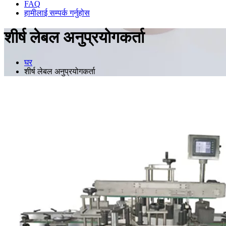
FAQ
हामीलाई सम्पर्क गर्नुहोस
शीर्ष लेबल अनुप्रयोगकर्ता
घर
शीर्ष लेबल अनुप्रयोगकर्ता