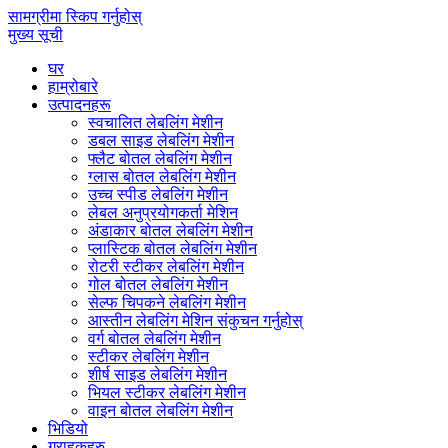
सामग्रीमा स्किप गर्नुहोस्
मुख्य सूची
घर
हाम्रोबारे
उत्पादनहरू
स्वचालित लेबलिंग मेशीन
डबल साइड लेबलिंग मेशीन
फ्लैट बोतल लेबलिंग मेशीन
ग्लास बोतल लेबलिंग मेशीन
उच्च स्पीड लेबलिंग मेशीन
लेबल अनुप्रयोगकर्ता मेशिन
अंडाकार बोतल लेबलिंग मेशीन
प्लास्टिक बोतल लेबलिंग मेशीन
रोटरी स्टीकर लेबलिंग मेशीन
गोल बोतल लेबलिंग मेशीन
सेल्फ चिपकने लेबलिंग मेशीन
आस्तीन लेबलिंग मेशिन संकुचन गर्नुहोस्
वर्ग बोतल लेबलिंग मेशीन
स्टीकर लेबलिंग मेशीन
शीर्ष साइड लेबलिंग मेशीन
भियल स्टीकर लेबलिंग मेशीन
वाइन बोतल लेबलिंग मेशीन
भिडियो
ग्राहकहरु