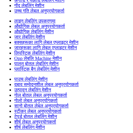
अगाडि र पछाडि लेबलिंग मेशीन
गोंद लेबलिंग मेशीन
उच्च गति लेबल अनुप्रयोगकर्ता
लाइन लेबलिंग उपकरणमा
औद्योगिक लेबल अनुप्रयोगकर्ता
औद्योगिक लेबलिंग मेशीन
जार लेबलिंग मेशीन
बक्सहरूका लागि लेबल एप्लाइटर मेशीन
जारहरूका लागि लेबल एप्लाइटर मेशीन
लिपस्टिक लेबलिंग मेशीन
Opp लेबलि Machine मेशीन
पालतु बोतल लेबलिंग मेशीन
प्लास्टिक बैग लेबलिंग मेशीन
पाउच लेबलिंग मेशीन
दबाव सम्वेदनशील लेबल अनुप्रयोगकर्ता
उत्पादन लेबलिंग मेशीन
गोल बोतल लेबल अनुप्रयोगकर्ता
गोलो लेबल अनुप्रयोगकर्ता
सानो बोतल लेबल अनुप्रयोगकर्ता
स्टीकर लेबल अनुप्रयोगकर्ता
टेपर्ड बोतल लेबलिंग मेशीन
शीर्ष लेबल अनुप्रयोगकर्ता
शीर्ष लेबलिंग मेशीन