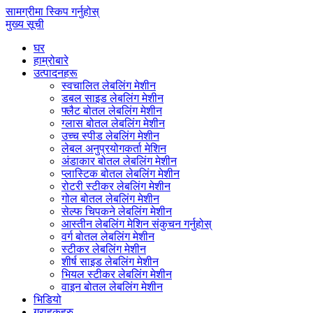
सामग्रीमा स्किप गर्नुहोस्
मुख्य सूची
घर
हाम्रोबारे
उत्पादनहरू
स्वचालित लेबलिंग मेशीन
डबल साइड लेबलिंग मेशीन
फ्लैट बोतल लेबलिंग मेशीन
ग्लास बोतल लेबलिंग मेशीन
उच्च स्पीड लेबलिंग मेशीन
लेबल अनुप्रयोगकर्ता मेशिन
अंडाकार बोतल लेबलिंग मेशीन
प्लास्टिक बोतल लेबलिंग मेशीन
रोटरी स्टीकर लेबलिंग मेशीन
गोल बोतल लेबलिंग मेशीन
सेल्फ चिपकने लेबलिंग मेशीन
आस्तीन लेबलिंग मेशिन संकुचन गर्नुहोस्
वर्ग बोतल लेबलिंग मेशीन
स्टीकर लेबलिंग मेशीन
शीर्ष साइड लेबलिंग मेशीन
भियल स्टीकर लेबलिंग मेशीन
वाइन बोतल लेबलिंग मेशीन
भिडियो
ग्राहकहरु