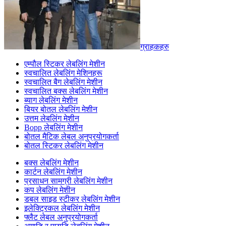
ग्राहकहरु
एम्पौल स्टिकर लेबलिंग मेशीन
स्वचालित लेबलिंग मेशिनहरू
स्वचालित बैग लेबलिंग मेशीन
स्वचालित बक्स लेबलिंग मेशीन
ब्याग लेबलिंग मेशीन
बियर बोतल लेबलिंग मेशीन
उत्तम लेबलिंग मेशीन
Bopp लेबलिंग मेशीन
बोतल मैटिक लेबल अनुप्रयोगकर्ता
बोतल स्टिकर लेबलिंग मेशीन
बक्स लेबलिंग मेशीन
कार्टन लेबलिंग मेशीन
प्रसाधन सामग्री लेबलिंग मेशीन
कप लेबलिंग मेशीन
डबल साइड स्टीकर लेबलिंग मेशीन
इलेक्ट्रिकल लेबलिंग मेशीन
फ्लैट लेबल अनुप्रयोगकर्ता