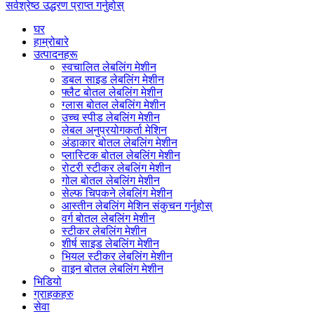
सर्वश्रेष्ठ उद्धरण प्राप्त गर्नुहोस्
घर
हाम्रोबारे
उत्पादनहरू
स्वचालित लेबलिंग मेशीन
डबल साइड लेबलिंग मेशीन
फ्लैट बोतल लेबलिंग मेशीन
ग्लास बोतल लेबलिंग मेशीन
उच्च स्पीड लेबलिंग मेशीन
लेबल अनुप्रयोगकर्ता मेशिन
अंडाकार बोतल लेबलिंग मेशीन
प्लास्टिक बोतल लेबलिंग मेशीन
रोटरी स्टीकर लेबलिंग मेशीन
गोल बोतल लेबलिंग मेशीन
सेल्फ चिपकने लेबलिंग मेशीन
आस्तीन लेबलिंग मेशिन संकुचन गर्नुहोस्
वर्ग बोतल लेबलिंग मेशीन
स्टीकर लेबलिंग मेशीन
शीर्ष साइड लेबलिंग मेशीन
भियल स्टीकर लेबलिंग मेशीन
वाइन बोतल लेबलिंग मेशीन
भिडियो
ग्राहकहरु
सेवा