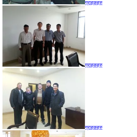
ग्राहकहरु
ग्राहकहरु
ग्राहकहरु