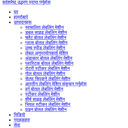
सर्वश्रेष्ठ उद्धरण प्राप्त गर्नुहोस्
घर
हाम्रोबारे
उत्पादनहरू
स्वचालित लेबलिंग मेशीन
डबल साइड लेबलिंग मेशीन
फ्लैट बोतल लेबलिंग मेशीन
ग्लास बोतल लेबलिंग मेशीन
उच्च स्पीड लेबलिंग मेशीन
लेबल अनुप्रयोगकर्ता मेशिन
अंडाकार बोतल लेबलिंग मेशीन
प्लास्टिक बोतल लेबलिंग मेशीन
रोटरी स्टीकर लेबलिंग मेशीन
गोल बोतल लेबलिंग मेशीन
सेल्फ चिपकने लेबलिंग मेशीन
आस्तीन लेबलिंग मेशिन संकुचन गर्नुहोस्
वर्ग बोतल लेबलिंग मेशीन
स्टीकर लेबलिंग मेशीन
शीर्ष साइड लेबलिंग मेशीन
भियल स्टीकर लेबलिंग मेशीन
वाइन बोतल लेबलिंग मेशीन
भिडियो
ग्राहकहरु
सेवा