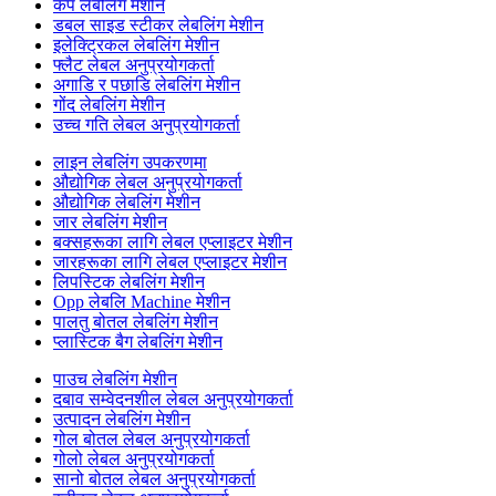
कप लेबलिंग मेशीन
डबल साइड स्टीकर लेबलिंग मेशीन
इलेक्ट्रिकल लेबलिंग मेशीन
फ्लैट लेबल अनुप्रयोगकर्ता
अगाडि र पछाडि लेबलिंग मेशीन
गोंद लेबलिंग मेशीन
उच्च गति लेबल अनुप्रयोगकर्ता
लाइन लेबलिंग उपकरणमा
औद्योगिक लेबल अनुप्रयोगकर्ता
औद्योगिक लेबलिंग मेशीन
जार लेबलिंग मेशीन
बक्सहरूका लागि लेबल एप्लाइटर मेशीन
जारहरूका लागि लेबल एप्लाइटर मेशीन
लिपस्टिक लेबलिंग मेशीन
Opp लेबलि Machine मेशीन
पालतु बोतल लेबलिंग मेशीन
प्लास्टिक बैग लेबलिंग मेशीन
पाउच लेबलिंग मेशीन
दबाव सम्वेदनशील लेबल अनुप्रयोगकर्ता
उत्पादन लेबलिंग मेशीन
गोल बोतल लेबल अनुप्रयोगकर्ता
गोलो लेबल अनुप्रयोगकर्ता
सानो बोतल लेबल अनुप्रयोगकर्ता