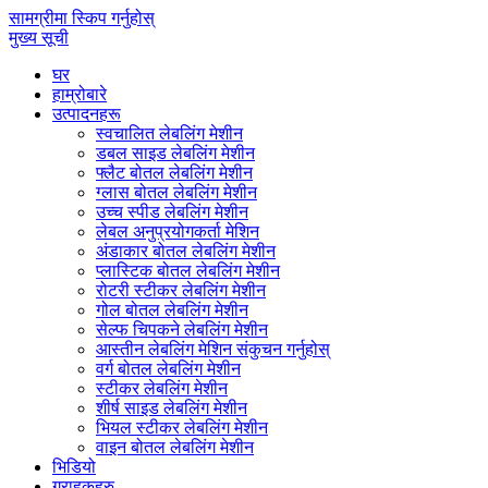
सामग्रीमा स्किप गर्नुहोस्
मुख्य सूची
घर
हाम्रोबारे
उत्पादनहरू
स्वचालित लेबलिंग मेशीन
डबल साइड लेबलिंग मेशीन
फ्लैट बोतल लेबलिंग मेशीन
ग्लास बोतल लेबलिंग मेशीन
उच्च स्पीड लेबलिंग मेशीन
लेबल अनुप्रयोगकर्ता मेशिन
अंडाकार बोतल लेबलिंग मेशीन
प्लास्टिक बोतल लेबलिंग मेशीन
रोटरी स्टीकर लेबलिंग मेशीन
गोल बोतल लेबलिंग मेशीन
सेल्फ चिपकने लेबलिंग मेशीन
आस्तीन लेबलिंग मेशिन संकुचन गर्नुहोस्
वर्ग बोतल लेबलिंग मेशीन
स्टीकर लेबलिंग मेशीन
शीर्ष साइड लेबलिंग मेशीन
भियल स्टीकर लेबलिंग मेशीन
वाइन बोतल लेबलिंग मेशीन
भिडियो
ग्राहकहरु