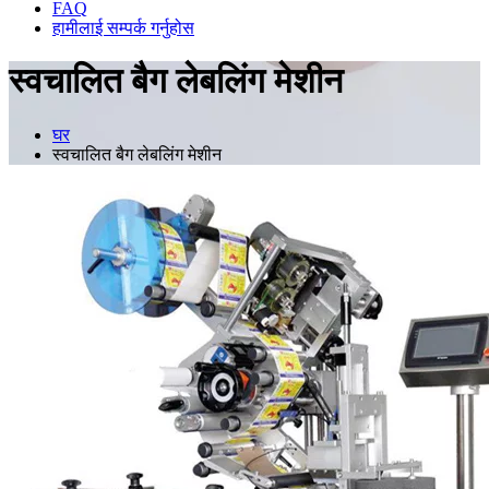
FAQ
हामीलाई सम्पर्क गर्नुहोस
स्वचालित बैग लेबलिंग मेशीन
घर
स्वचालित बैग लेबलिंग मेशीन