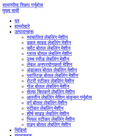
सामग्रीमा स्किप गर्नुहोस्
मुख्य सूची
घर
हाम्रोबारे
उत्पादनहरू
स्वचालित लेबलिंग मेशीन
डबल साइड लेबलिंग मेशीन
फ्लैट बोतल लेबलिंग मेशीन
ग्लास बोतल लेबलिंग मेशीन
उच्च स्पीड लेबलिंग मेशीन
लेबल अनुप्रयोगकर्ता मेशिन
अंडाकार बोतल लेबलिंग मेशीन
प्लास्टिक बोतल लेबलिंग मेशीन
रोटरी स्टीकर लेबलिंग मेशीन
गोल बोतल लेबलिंग मेशीन
सेल्फ चिपकने लेबलिंग मेशीन
आस्तीन लेबलिंग मेशिन संकुचन गर्नुहोस्
वर्ग बोतल लेबलिंग मेशीन
स्टीकर लेबलिंग मेशीन
शीर्ष साइड लेबलिंग मेशीन
भियल स्टीकर लेबलिंग मेशीन
वाइन बोतल लेबलिंग मेशीन
भिडियो
ग्राहकहरु