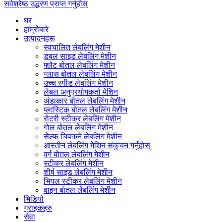
सर्वश्रेष्ठ उद्धरण प्राप्त गर्नुहोस्
घर
हाम्रोबारे
उत्पादनहरू
स्वचालित लेबलिंग मेशीन
डबल साइड लेबलिंग मेशीन
फ्लैट बोतल लेबलिंग मेशीन
ग्लास बोतल लेबलिंग मेशीन
उच्च स्पीड लेबलिंग मेशीन
लेबल अनुप्रयोगकर्ता मेशिन
अंडाकार बोतल लेबलिंग मेशीन
प्लास्टिक बोतल लेबलिंग मेशीन
रोटरी स्टीकर लेबलिंग मेशीन
गोल बोतल लेबलिंग मेशीन
सेल्फ चिपकने लेबलिंग मेशीन
आस्तीन लेबलिंग मेशिन संकुचन गर्नुहोस्
वर्ग बोतल लेबलिंग मेशीन
स्टीकर लेबलिंग मेशीन
शीर्ष साइड लेबलिंग मेशीन
भियल स्टीकर लेबलिंग मेशीन
वाइन बोतल लेबलिंग मेशीन
भिडियो
ग्राहकहरु
सेवा