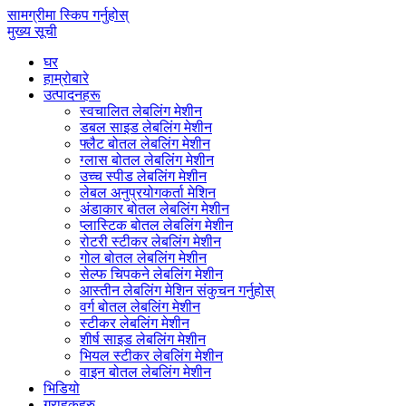
सामग्रीमा स्किप गर्नुहोस्
मुख्य सूची
घर
हाम्रोबारे
उत्पादनहरू
स्वचालित लेबलिंग मेशीन
डबल साइड लेबलिंग मेशीन
फ्लैट बोतल लेबलिंग मेशीन
ग्लास बोतल लेबलिंग मेशीन
उच्च स्पीड लेबलिंग मेशीन
लेबल अनुप्रयोगकर्ता मेशिन
अंडाकार बोतल लेबलिंग मेशीन
प्लास्टिक बोतल लेबलिंग मेशीन
रोटरी स्टीकर लेबलिंग मेशीन
गोल बोतल लेबलिंग मेशीन
सेल्फ चिपकने लेबलिंग मेशीन
आस्तीन लेबलिंग मेशिन संकुचन गर्नुहोस्
वर्ग बोतल लेबलिंग मेशीन
स्टीकर लेबलिंग मेशीन
शीर्ष साइड लेबलिंग मेशीन
भियल स्टीकर लेबलिंग मेशीन
वाइन बोतल लेबलिंग मेशीन
भिडियो
ग्राहकहरु