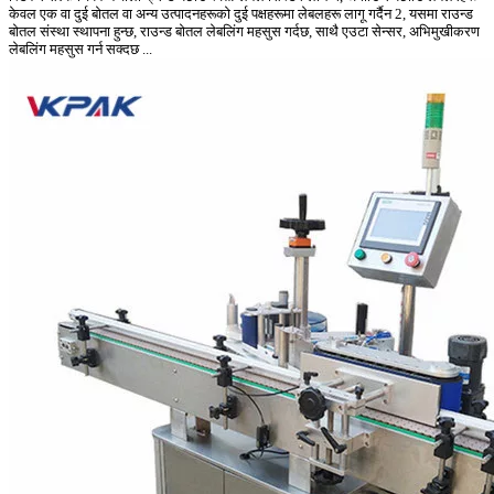
केवल एक वा दुई बोतल वा अन्य उत्पादनहरूको दुई पक्षहरूमा लेबलहरू लागू गर्दैन 2, यसमा राउन्ड
बोतल संस्था स्थापना हुन्छ, राउन्ड बोतल लेबलिंग महसुस गर्दछ, साथै एउटा सेन्सर, अभिमुखीकरण
लेबलिंग महसुस गर्न सक्दछ ...