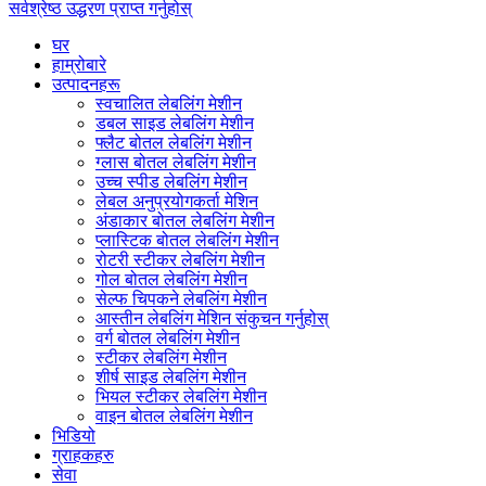
सर्वश्रेष्ठ उद्धरण प्राप्त गर्नुहोस्
घर
हाम्रोबारे
उत्पादनहरू
स्वचालित लेबलिंग मेशीन
डबल साइड लेबलिंग मेशीन
फ्लैट बोतल लेबलिंग मेशीन
ग्लास बोतल लेबलिंग मेशीन
उच्च स्पीड लेबलिंग मेशीन
लेबल अनुप्रयोगकर्ता मेशिन
अंडाकार बोतल लेबलिंग मेशीन
प्लास्टिक बोतल लेबलिंग मेशीन
रोटरी स्टीकर लेबलिंग मेशीन
गोल बोतल लेबलिंग मेशीन
सेल्फ चिपकने लेबलिंग मेशीन
आस्तीन लेबलिंग मेशिन संकुचन गर्नुहोस्
वर्ग बोतल लेबलिंग मेशीन
स्टीकर लेबलिंग मेशीन
शीर्ष साइड लेबलिंग मेशीन
भियल स्टीकर लेबलिंग मेशीन
वाइन बोतल लेबलिंग मेशीन
भिडियो
ग्राहकहरु
सेवा