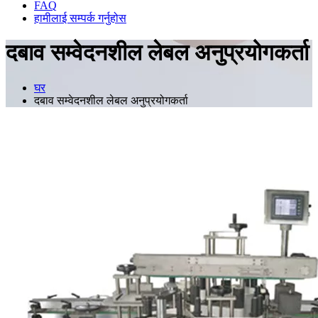
FAQ
हामीलाई सम्पर्क गर्नुहोस
दबाव सम्वेदनशील लेबल अनुप्रयोगकर्ता
घर
दबाव सम्वेदनशील लेबल अनुप्रयोगकर्ता