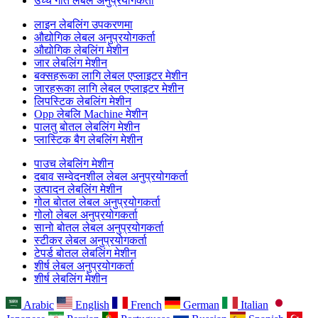
उच्च गति लेबल अनुप्रयोगकर्ता
लाइन लेबलिंग उपकरणमा
औद्योगिक लेबल अनुप्रयोगकर्ता
औद्योगिक लेबलिंग मेशीन
जार लेबलिंग मेशीन
बक्सहरूका लागि लेबल एप्लाइटर मेशीन
जारहरूका लागि लेबल एप्लाइटर मेशीन
लिपस्टिक लेबलिंग मेशीन
Opp लेबलि Machine मेशीन
पालतु बोतल लेबलिंग मेशीन
प्लास्टिक बैग लेबलिंग मेशीन
पाउच लेबलिंग मेशीन
दबाव सम्वेदनशील लेबल अनुप्रयोगकर्ता
उत्पादन लेबलिंग मेशीन
गोल बोतल लेबल अनुप्रयोगकर्ता
गोलो लेबल अनुप्रयोगकर्ता
सानो बोतल लेबल अनुप्रयोगकर्ता
स्टीकर लेबल अनुप्रयोगकर्ता
टेपर्ड बोतल लेबलिंग मेशीन
शीर्ष लेबल अनुप्रयोगकर्ता
शीर्ष लेबलिंग मेशीन
Arabic
English
French
German
Italian