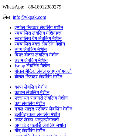
WhatsApp: +86-18912389279
ईमेल:
info@vkpak.com
एम्पौल स्टिकर लेबलिंग मेशीन
स्वचालित लेबलिंग मेशिनहरू
स्वचालित बैग लेबलिंग मेशीन
स्वचालित बक्स लेबलिंग मेशीन
ब्याग लेबलिंग मेशीन
बियर बोतल लेबलिंग मेशीन
उत्तम लेबलिंग मेशीन
Bopp लेबलिंग मेशीन
बोतल मैटिक लेबल अनुप्रयोगकर्ता
बोतल स्टिकर लेबलिंग मेशीन
बक्स लेबलिंग मेशीन
कार्टन लेबलिंग मेशीन
प्रसाधन सामग्री लेबलिंग मेशीन
कप लेबलिंग मेशीन
डबल साइड स्टीकर लेबलिंग मेशीन
इलेक्ट्रिकल लेबलिंग मेशीन
फ्लैट लेबल अनुप्रयोगकर्ता
अगाडि र पछाडि लेबलिंग मेशीन
गोंद लेबलिंग मेशीन