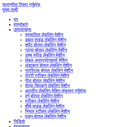
सामग्रीमा स्किप गर्नुहोस्
मुख्य सूची
घर
हाम्रोबारे
उत्पादनहरू
स्वचालित लेबलिंग मेशीन
डबल साइड लेबलिंग मेशीन
फ्लैट बोतल लेबलिंग मेशीन
ग्लास बोतल लेबलिंग मेशीन
उच्च स्पीड लेबलिंग मेशीन
लेबल अनुप्रयोगकर्ता मेशिन
अंडाकार बोतल लेबलिंग मेशीन
प्लास्टिक बोतल लेबलिंग मेशीन
रोटरी स्टीकर लेबलिंग मेशीन
गोल बोतल लेबलिंग मेशीन
सेल्फ चिपकने लेबलिंग मेशीन
आस्तीन लेबलिंग मेशिन संकुचन गर्नुहोस्
वर्ग बोतल लेबलिंग मेशीन
स्टीकर लेबलिंग मेशीन
शीर्ष साइड लेबलिंग मेशीन
भियल स्टीकर लेबलिंग मेशीन
वाइन बोतल लेबलिंग मेशीन
भिडियो
ग्राहकहरु