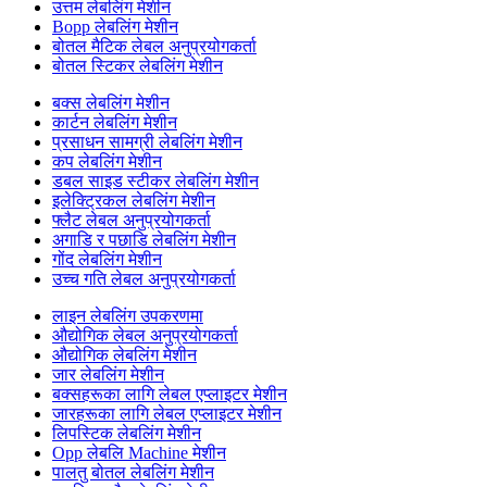
उत्तम लेबलिंग मेशीन
Bopp लेबलिंग मेशीन
बोतल मैटिक लेबल अनुप्रयोगकर्ता
बोतल स्टिकर लेबलिंग मेशीन
बक्स लेबलिंग मेशीन
कार्टन लेबलिंग मेशीन
प्रसाधन सामग्री लेबलिंग मेशीन
कप लेबलिंग मेशीन
डबल साइड स्टीकर लेबलिंग मेशीन
इलेक्ट्रिकल लेबलिंग मेशीन
फ्लैट लेबल अनुप्रयोगकर्ता
अगाडि र पछाडि लेबलिंग मेशीन
गोंद लेबलिंग मेशीन
उच्च गति लेबल अनुप्रयोगकर्ता
लाइन लेबलिंग उपकरणमा
औद्योगिक लेबल अनुप्रयोगकर्ता
औद्योगिक लेबलिंग मेशीन
जार लेबलिंग मेशीन
बक्सहरूका लागि लेबल एप्लाइटर मेशीन
जारहरूका लागि लेबल एप्लाइटर मेशीन
लिपस्टिक लेबलिंग मेशीन
Opp लेबलि Machine मेशीन
पालतु बोतल लेबलिंग मेशीन