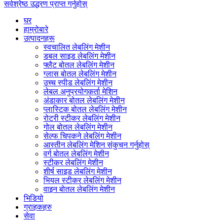
सर्वश्रेष्ठ उद्धरण प्राप्त गर्नुहोस्
घर
हाम्रोबारे
उत्पादनहरू
स्वचालित लेबलिंग मेशीन
डबल साइड लेबलिंग मेशीन
फ्लैट बोतल लेबलिंग मेशीन
ग्लास बोतल लेबलिंग मेशीन
उच्च स्पीड लेबलिंग मेशीन
लेबल अनुप्रयोगकर्ता मेशिन
अंडाकार बोतल लेबलिंग मेशीन
प्लास्टिक बोतल लेबलिंग मेशीन
रोटरी स्टीकर लेबलिंग मेशीन
गोल बोतल लेबलिंग मेशीन
सेल्फ चिपकने लेबलिंग मेशीन
आस्तीन लेबलिंग मेशिन संकुचन गर्नुहोस्
वर्ग बोतल लेबलिंग मेशीन
स्टीकर लेबलिंग मेशीन
शीर्ष साइड लेबलिंग मेशीन
भियल स्टीकर लेबलिंग मेशीन
वाइन बोतल लेबलिंग मेशीन
भिडियो
ग्राहकहरु
सेवा