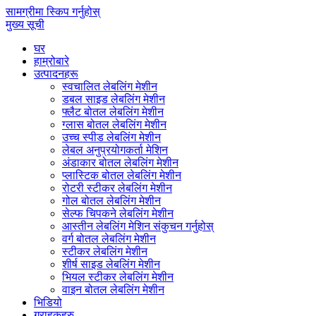
सामग्रीमा स्किप गर्नुहोस्
मुख्य सूची
घर
हाम्रोबारे
उत्पादनहरू
स्वचालित लेबलिंग मेशीन
डबल साइड लेबलिंग मेशीन
फ्लैट बोतल लेबलिंग मेशीन
ग्लास बोतल लेबलिंग मेशीन
उच्च स्पीड लेबलिंग मेशीन
लेबल अनुप्रयोगकर्ता मेशिन
अंडाकार बोतल लेबलिंग मेशीन
प्लास्टिक बोतल लेबलिंग मेशीन
रोटरी स्टीकर लेबलिंग मेशीन
गोल बोतल लेबलिंग मेशीन
सेल्फ चिपकने लेबलिंग मेशीन
आस्तीन लेबलिंग मेशिन संकुचन गर्नुहोस्
वर्ग बोतल लेबलिंग मेशीन
स्टीकर लेबलिंग मेशीन
शीर्ष साइड लेबलिंग मेशीन
भियल स्टीकर लेबलिंग मेशीन
वाइन बोतल लेबलिंग मेशीन
भिडियो
ग्राहकहरु