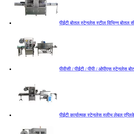
पीईटी बोतल स्टेनलेस स्टील विभिन्न बोतल सी
पीवीसी / पीईटी / पीपी / ओपीएस स्टेनलेस बो
पीईटी कार्यात्मक स्टेनलेस स्लीभ लेबल एप्ल