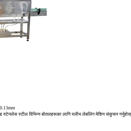
-0.13mm
स्टेनलेस स्टील विभिन्न बोतलहरूका लागि स्लीभ लेबलिंग मेशिन संकुचन गर्नुहोस्