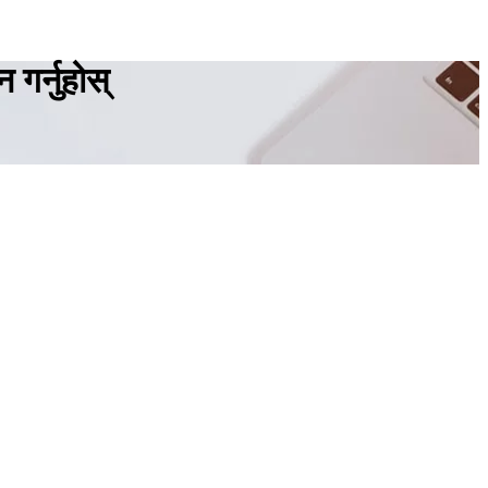
गर्नुहोस्