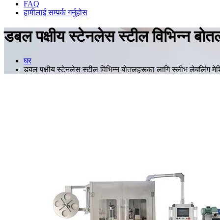
FAQ
हामीलाई सम्पर्क गर्नुहोस
डबल पक्षीय स्टेनलेस स्टील विभिन्न बोत
घर
डबल पक्षीय स्टेनलेस स्टील विभिन्न बोतलहरूका लागि स्लीभ लेबलिंग मेशि