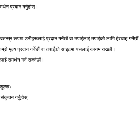
्थन प्रदान गर्नुहोस्।
वतन्त्र रूपमा उनीहरूलाई प्रदान गर्नेछौं वा तपाईंलाई तपाईंको लागि हेरचाह गर्नेछौ
राम्रो मूल्य प्रदान गर्नेछौं वा तपाईंको साइटमा यसलाई कायम राख्छौं।
लाई समर्थन गर्न सक्नेछौं।
शुल्क)
संकुचन गर्नुहोस्