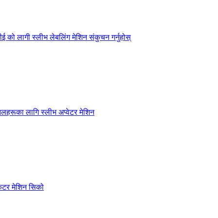
ई को लागी स्लीभ लेबलिंग मेशिन संकुचन गर्नुहोस्
तलहरूका लागि स्लीभ अप्वेटर मेशिन
िकेटर मेशिन सिको