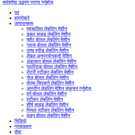
सर्वश्रेष्ठ उद्धरण प्राप्त गर्नुहोस्
घर
हाम्रोबारे
उत्पादनहरू
स्वचालित लेबलिंग मेशीन
डबल साइड लेबलिंग मेशीन
फ्लैट बोतल लेबलिंग मेशीन
ग्लास बोतल लेबलिंग मेशीन
उच्च स्पीड लेबलिंग मेशीन
लेबल अनुप्रयोगकर्ता मेशिन
अंडाकार बोतल लेबलिंग मेशीन
प्लास्टिक बोतल लेबलिंग मेशीन
रोटरी स्टीकर लेबलिंग मेशीन
गोल बोतल लेबलिंग मेशीन
सेल्फ चिपकने लेबलिंग मेशीन
आस्तीन लेबलिंग मेशिन संकुचन गर्नुहोस्
वर्ग बोतल लेबलिंग मेशीन
स्टीकर लेबलिंग मेशीन
शीर्ष साइड लेबलिंग मेशीन
भियल स्टीकर लेबलिंग मेशीन
वाइन बोतल लेबलिंग मेशीन
भिडियो
ग्राहकहरु
सेवा