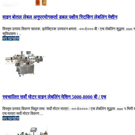
वाइन बोतल लेबल अनुप्रयोगकर्ता डबल पक्षीय स्टिकिंग लेबलिंग मेशीन
विस्तृत उत्पाद विवरण चालक: इलेक्ट्रिक उत्पादन क्षमता: -००-8००० बी / एच लेबलिंग शुद्धता: 
सुविधाहरू। ..
थप पढ्नुहोस्
स्वचालित सर्वो मोटर वाइन लेबलिंग मेशिन 5000-8000 बी / एच
विस्तृत उत्पाद विवरण विद्युत तत्व: सर्वो मोटर मात्रा: -००-8०००० / एच लेबलिंग शुद्धता: mm १
एच मात्रा सर्वो मोटर विवरण ...
थप पढ्नुहोस्