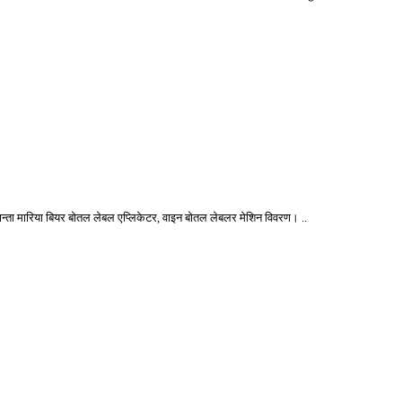
्ता मारिया बियर बोतल लेबल एप्लिकेटर, वाइन बोतल लेबलर मेशिन विवरण। ..