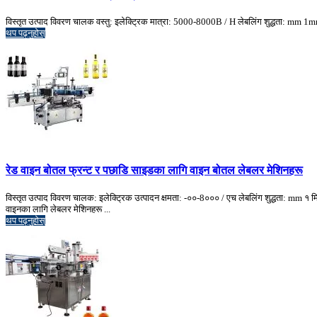
विस्तृत उत्पाद विवरण चालक वस्तु: इलेक्ट्रिक मात्रा: 5000-8000B / H लेबलिंग शुद्धता: mm
थप पढ्नुहोस्
रेड वाइन बोतल फ्रन्ट र पछाडि साइडका लागि वाइन बोतल लेबलर मेशिनहरू
विस्तृत उत्पाद विवरण चालक: इलेक्ट्रिक उत्पादन क्षमता: -००-8००० / एच लेबलिंग शुद्धता: m
वाइनका लागि लेबलर मेशिनहरू ...
थप पढ्नुहोस्