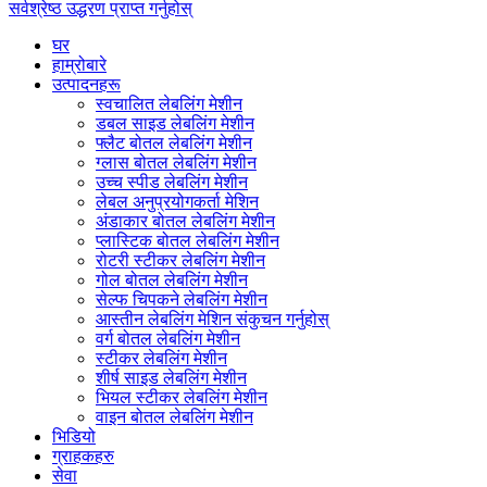
सर्वश्रेष्ठ उद्धरण प्राप्त गर्नुहोस्
घर
हाम्रोबारे
उत्पादनहरू
स्वचालित लेबलिंग मेशीन
डबल साइड लेबलिंग मेशीन
फ्लैट बोतल लेबलिंग मेशीन
ग्लास बोतल लेबलिंग मेशीन
उच्च स्पीड लेबलिंग मेशीन
लेबल अनुप्रयोगकर्ता मेशिन
अंडाकार बोतल लेबलिंग मेशीन
प्लास्टिक बोतल लेबलिंग मेशीन
रोटरी स्टीकर लेबलिंग मेशीन
गोल बोतल लेबलिंग मेशीन
सेल्फ चिपकने लेबलिंग मेशीन
आस्तीन लेबलिंग मेशिन संकुचन गर्नुहोस्
वर्ग बोतल लेबलिंग मेशीन
स्टीकर लेबलिंग मेशीन
शीर्ष साइड लेबलिंग मेशीन
भियल स्टीकर लेबलिंग मेशीन
वाइन बोतल लेबलिंग मेशीन
भिडियो
ग्राहकहरु
सेवा