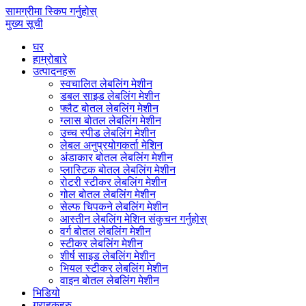
सामग्रीमा स्किप गर्नुहोस्
मुख्य सूची
घर
हाम्रोबारे
उत्पादनहरू
स्वचालित लेबलिंग मेशीन
डबल साइड लेबलिंग मेशीन
फ्लैट बोतल लेबलिंग मेशीन
ग्लास बोतल लेबलिंग मेशीन
उच्च स्पीड लेबलिंग मेशीन
लेबल अनुप्रयोगकर्ता मेशिन
अंडाकार बोतल लेबलिंग मेशीन
प्लास्टिक बोतल लेबलिंग मेशीन
रोटरी स्टीकर लेबलिंग मेशीन
गोल बोतल लेबलिंग मेशीन
सेल्फ चिपकने लेबलिंग मेशीन
आस्तीन लेबलिंग मेशिन संकुचन गर्नुहोस्
वर्ग बोतल लेबलिंग मेशीन
स्टीकर लेबलिंग मेशीन
शीर्ष साइड लेबलिंग मेशीन
भियल स्टीकर लेबलिंग मेशीन
वाइन बोतल लेबलिंग मेशीन
भिडियो
ग्राहकहरु