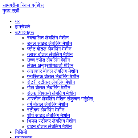
सामग्रीमा स्किप गर्नुहोस्
मुख्य सूची
घर
हाम्रोबारे
उत्पादनहरू
स्वचालित लेबलिंग मेशीन
डबल साइड लेबलिंग मेशीन
फ्लैट बोतल लेबलिंग मेशीन
ग्लास बोतल लेबलिंग मेशीन
उच्च स्पीड लेबलिंग मेशीन
लेबल अनुप्रयोगकर्ता मेशिन
अंडाकार बोतल लेबलिंग मेशीन
प्लास्टिक बोतल लेबलिंग मेशीन
रोटरी स्टीकर लेबलिंग मेशीन
गोल बोतल लेबलिंग मेशीन
सेल्फ चिपकने लेबलिंग मेशीन
आस्तीन लेबलिंग मेशिन संकुचन गर्नुहोस्
वर्ग बोतल लेबलिंग मेशीन
स्टीकर लेबलिंग मेशीन
शीर्ष साइड लेबलिंग मेशीन
भियल स्टीकर लेबलिंग मेशीन
वाइन बोतल लेबलिंग मेशीन
भिडियो
ग्राहकहरु