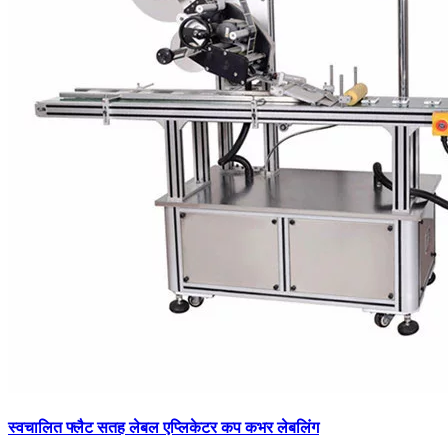
स्वचालित फ्लैट सतह लेबल एप्लिकेटर कप कभर लेबलिंग