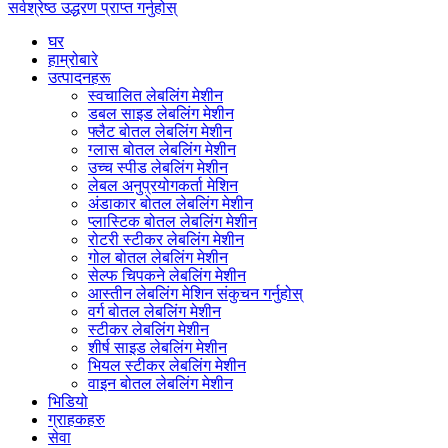
सर्वश्रेष्ठ उद्धरण प्राप्त गर्नुहोस्
घर
हाम्रोबारे
उत्पादनहरू
स्वचालित लेबलिंग मेशीन
डबल साइड लेबलिंग मेशीन
फ्लैट बोतल लेबलिंग मेशीन
ग्लास बोतल लेबलिंग मेशीन
उच्च स्पीड लेबलिंग मेशीन
लेबल अनुप्रयोगकर्ता मेशिन
अंडाकार बोतल लेबलिंग मेशीन
प्लास्टिक बोतल लेबलिंग मेशीन
रोटरी स्टीकर लेबलिंग मेशीन
गोल बोतल लेबलिंग मेशीन
सेल्फ चिपकने लेबलिंग मेशीन
आस्तीन लेबलिंग मेशिन संकुचन गर्नुहोस्
वर्ग बोतल लेबलिंग मेशीन
स्टीकर लेबलिंग मेशीन
शीर्ष साइड लेबलिंग मेशीन
भियल स्टीकर लेबलिंग मेशीन
वाइन बोतल लेबलिंग मेशीन
भिडियो
ग्राहकहरु
सेवा