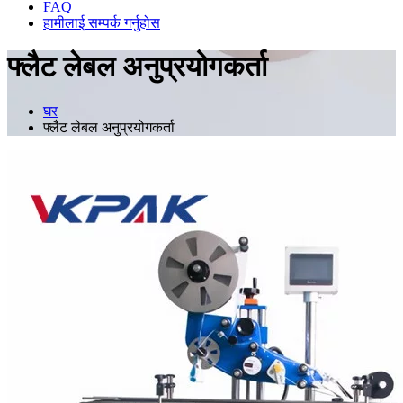
FAQ
हामीलाई सम्पर्क गर्नुहोस
फ्लैट लेबल अनुप्रयोगकर्ता
घर
फ्लैट लेबल अनुप्रयोगकर्ता