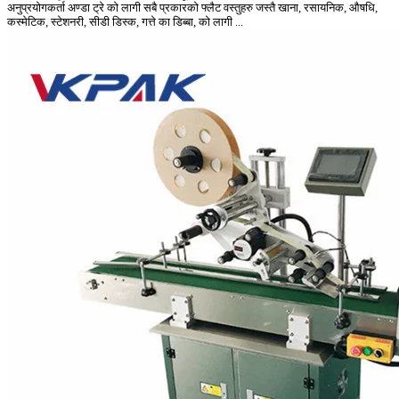
अनुप्रयोगकर्ता अण्डा ट्रे को लागी सबै प्रकारको फ्लैट वस्तुहरु जस्तै खाना, रसायनिक, औषधि,
कस्मेटिक, स्टेशनरी, सीडी डिस्क, गत्ते का डिब्बा, को लागी ...