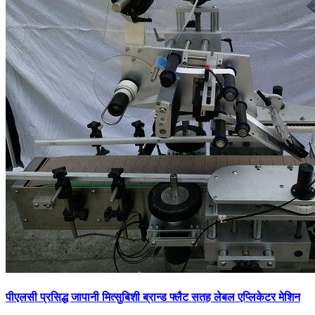
पीएलसी प्रसिद्ध जापानी मित्सुबिशी ब्रान्ड फ्लैट सतह लेबल एप्लिकेटर मेशिन