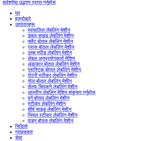
सर्वश्रेष्ठ उद्धरण प्राप्त गर्नुहोस्
घर
हाम्रोबारे
उत्पादनहरू
स्वचालित लेबलिंग मेशीन
डबल साइड लेबलिंग मेशीन
फ्लैट बोतल लेबलिंग मेशीन
ग्लास बोतल लेबलिंग मेशीन
उच्च स्पीड लेबलिंग मेशीन
लेबल अनुप्रयोगकर्ता मेशिन
अंडाकार बोतल लेबलिंग मेशीन
प्लास्टिक बोतल लेबलिंग मेशीन
रोटरी स्टीकर लेबलिंग मेशीन
गोल बोतल लेबलिंग मेशीन
सेल्फ चिपकने लेबलिंग मेशीन
आस्तीन लेबलिंग मेशिन संकुचन गर्नुहोस्
वर्ग बोतल लेबलिंग मेशीन
स्टीकर लेबलिंग मेशीन
शीर्ष साइड लेबलिंग मेशीन
भियल स्टीकर लेबलिंग मेशीन
वाइन बोतल लेबलिंग मेशीन
भिडियो
ग्राहकहरु
सेवा