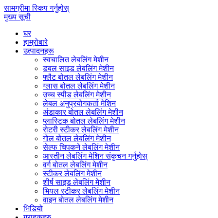
सामग्रीमा स्किप गर्नुहोस्
मुख्य सूची
घर
हाम्रोबारे
उत्पादनहरू
स्वचालित लेबलिंग मेशीन
डबल साइड लेबलिंग मेशीन
फ्लैट बोतल लेबलिंग मेशीन
ग्लास बोतल लेबलिंग मेशीन
उच्च स्पीड लेबलिंग मेशीन
लेबल अनुप्रयोगकर्ता मेशिन
अंडाकार बोतल लेबलिंग मेशीन
प्लास्टिक बोतल लेबलिंग मेशीन
रोटरी स्टीकर लेबलिंग मेशीन
गोल बोतल लेबलिंग मेशीन
सेल्फ चिपकने लेबलिंग मेशीन
आस्तीन लेबलिंग मेशिन संकुचन गर्नुहोस्
वर्ग बोतल लेबलिंग मेशीन
स्टीकर लेबलिंग मेशीन
शीर्ष साइड लेबलिंग मेशीन
भियल स्टीकर लेबलिंग मेशीन
वाइन बोतल लेबलिंग मेशीन
भिडियो
ग्राहकहरु